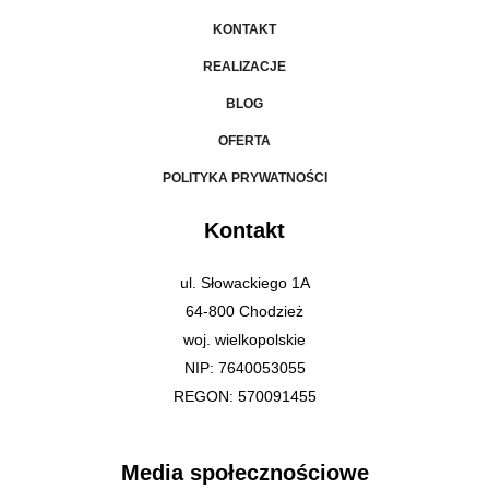
KONTAKT
REALIZACJE
BLOG
OFERTA
POLITYKA PRYWATNOŚCI
Kontakt
ul. Słowackiego 1A
64-800 Chodzież
woj. wielkopolskie
NIP: 7640053055
REGON: 570091455
Media społecznościowe