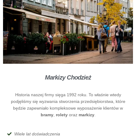
Markizy Chodzież
Historia naszej firmy sięga 1992 roku. To właśnie wtedy
podjęliśmy się wyzwania stworzenia przedsiębiorstwa, które
będzie zapewniało kompleksowe wyposażenie klientów w
bramy
,
rolety
oraz
markizy
.
Wiele lat doświadczenia