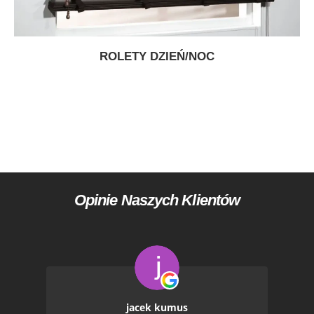
ROLETY DZIEŃ/NOC
Opinie Naszych Klientów
jacek kumus
Emilia Trusz