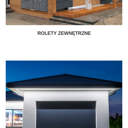
ROLETY ZEWNĘTRZNE