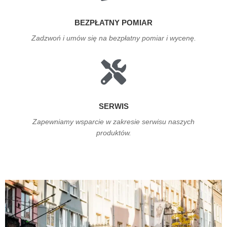
BEZPŁATNY POMIAR
Zadzwoń i umów się na bezpłatny pomiar i wycenę.
SERWIS
Zapewniamy wsparcie w zakresie serwisu naszych
produktów.