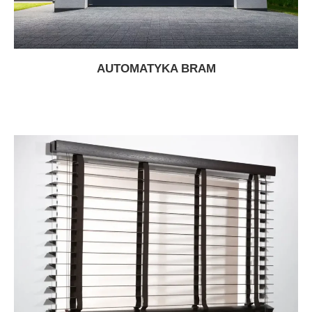
AUTOMATYKA BRAM