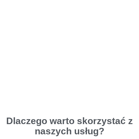
bezpieczny.
Dlaczego warto skorzystać z
naszych usług?