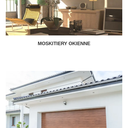
MOSKITIERY OKIENNE