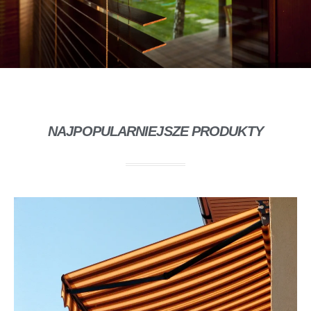
NAJPOPULARNIEJSZE PRODUKTY