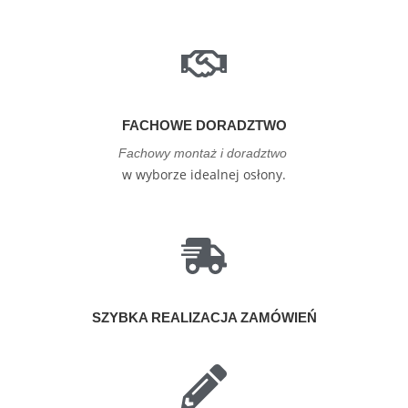
FACHOWE DORADZTWO
Fachowy montaż i doradztwo
w wyborze idealnej osłony.
SZYBKA REALIZACJA ZAMÓWIEŃ