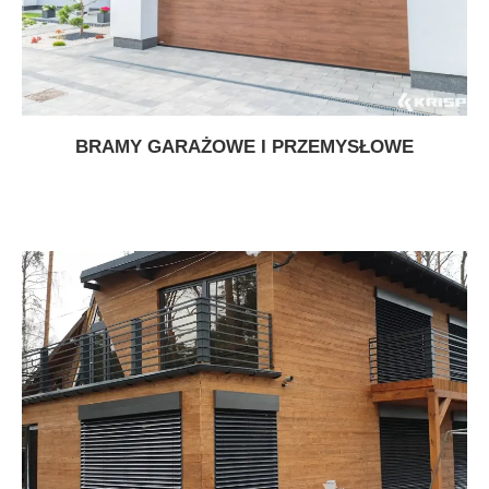
BRAMY GARAŻOWE I PRZEMYSŁOWE