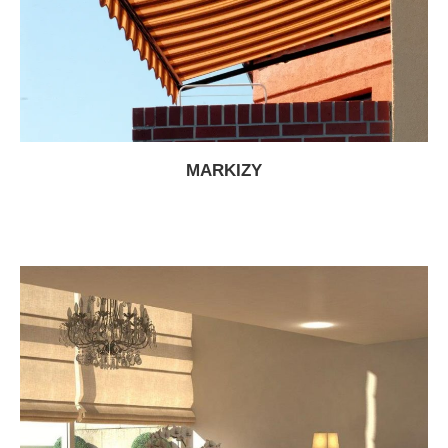
MARKIZY