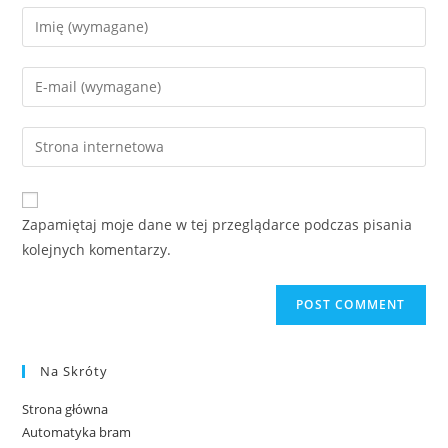
Zapamiętaj moje dane w tej przeglądarce podczas pisania
kolejnych komentarzy.
Na Skróty
Strona główna
Automatyka bram