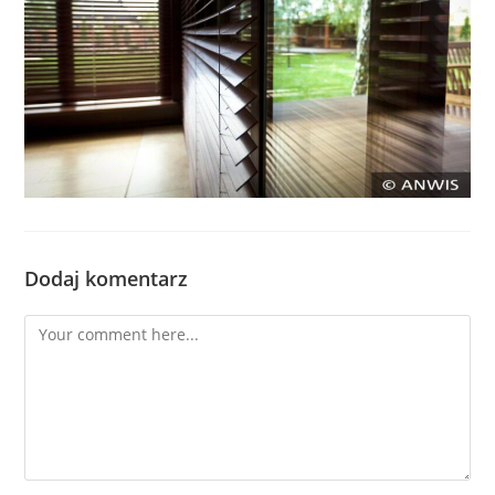
Dodaj komentarz