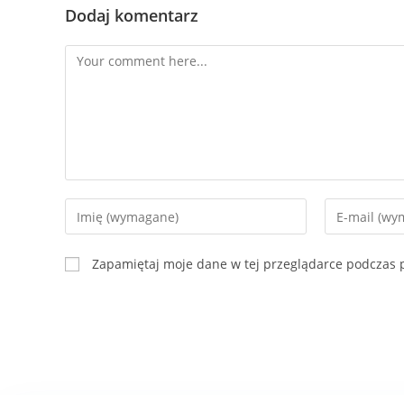
Dodaj komentarz
Zapamiętaj moje dane w tej przeglądarce podczas p