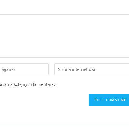
isania kolejnych komentarzy.