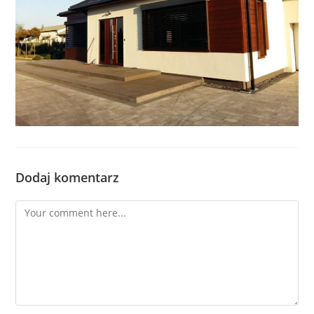
Dodaj komentarz