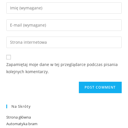
Zapamiętaj moje dane w tej przeglądarce podczas pisania
kolejnych komentarzy.
Na Skróty
Strona główna
Automatyka bram