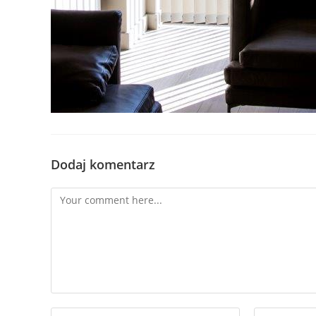
Dodaj komentarz