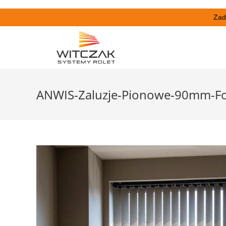
Zad
ANWIS-Zaluzje-Pionowe-90mm-Fo