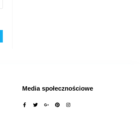
Media społecznościowe