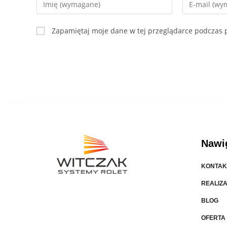
Zapamiętaj moje dane w tej przeglądarce podczas p
Nawi
KONTAK
REALIZ
BLOG
OFERTA