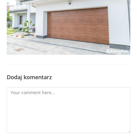
Dodaj komentarz