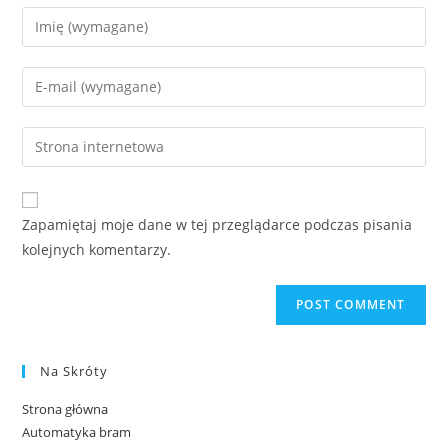
Zapamiętaj moje dane w tej przeglądarce podczas pisania
kolejnych komentarzy.
Na Skróty
Strona główna
Automatyka bram