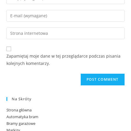
Zapamiętaj moje dane w tej przeglądarce podczas pisania
kolejnych komentarzy.
Na Skróty
Strona główna
Automatyka bram
Bramy garażowe
Markizy