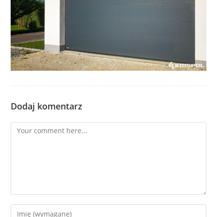
Dodaj komentarz