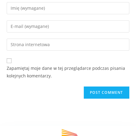
Zapamiętaj moje dane w tej przeglądarce podczas pisania
kolejnych komentarzy.