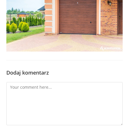
Dodaj komentarz