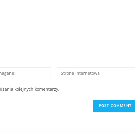
isania kolejnych komentarzy.