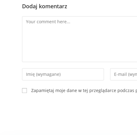
Dodaj komentarz
Zapamiętaj moje dane w tej przeglądarce podczas p