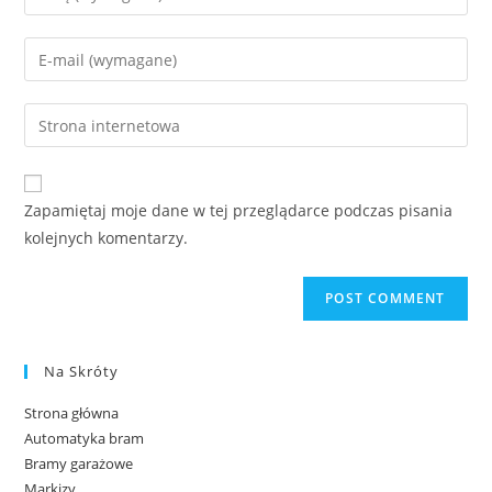
Zapamiętaj moje dane w tej przeglądarce podczas pisania
kolejnych komentarzy.
Na Skróty
Strona główna
Automatyka bram
Bramy garażowe
Markizy