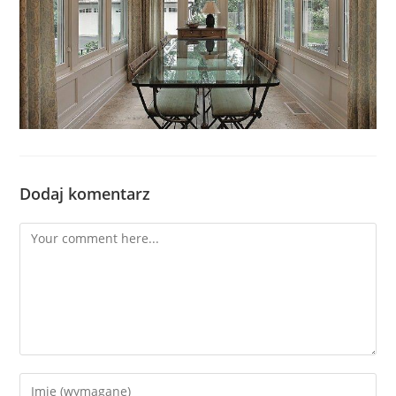
Dodaj komentarz