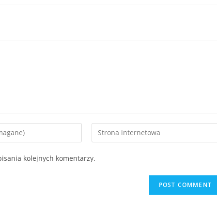
isania kolejnych komentarzy.