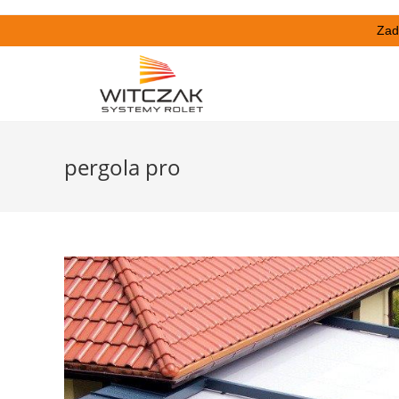
Zad
pergola pro