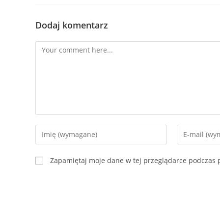
Dodaj komentarz
Zapamiętaj moje dane w tej przeglądarce podczas p