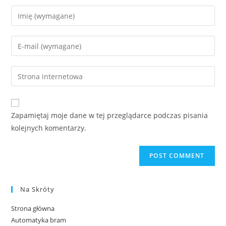
Zapamiętaj moje dane w tej przeglądarce podczas pisania
kolejnych komentarzy.
Na Skróty
Strona główna
Automatyka bram