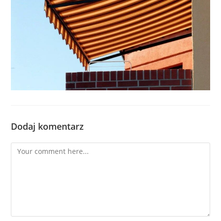
Dodaj komentarz