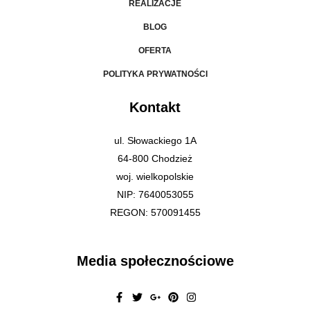
REALIZACJE
BLOG
OFERTA
POLITYKA PRYWATNOŚCI
Kontakt
ul. Słowackiego 1A
64-800 Chodzież
woj. wielkopolskie
NIP: 7640053055
REGON: 570091455
Media społecznościowe