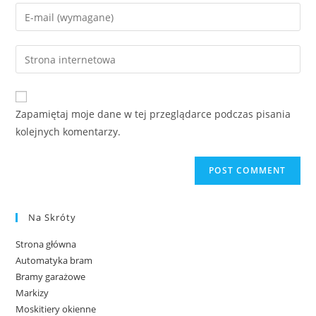
Zapamiętaj moje dane w tej przeglądarce podczas pisania
kolejnych komentarzy.
Na Skróty
Strona główna
Automatyka bram
Bramy garażowe
Markizy
Moskitiery okienne