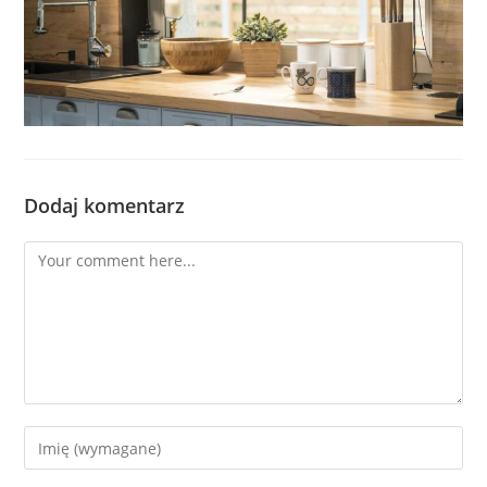
Dodaj komentarz