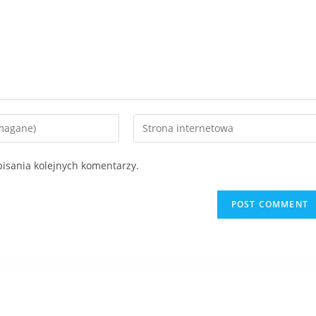
isania kolejnych komentarzy.