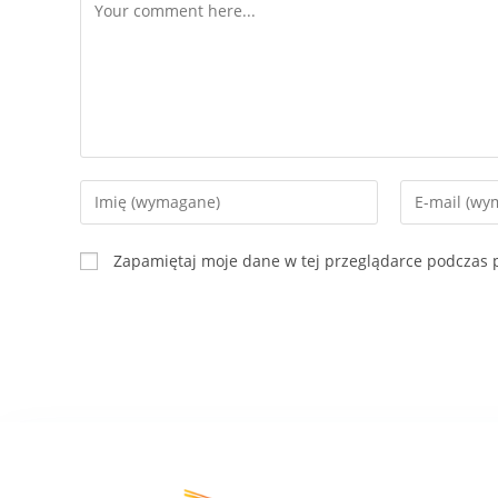
Zapamiętaj moje dane w tej przeglądarce podczas p