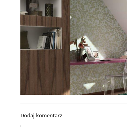
Dodaj komentarz