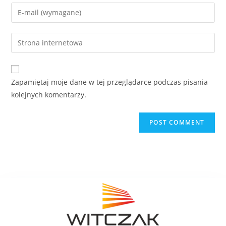
Zapamiętaj moje dane w tej przeglądarce podczas pisania
kolejnych komentarzy.