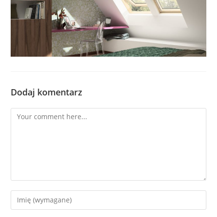
Dodaj komentarz