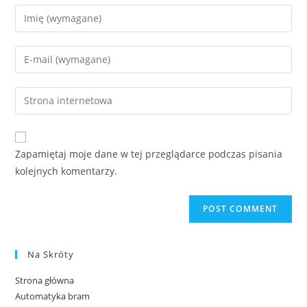
Zapamiętaj moje dane w tej przeglądarce podczas pisania
kolejnych komentarzy.
Na Skróty
Strona główna
Automatyka bram