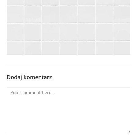
Dodaj komentarz