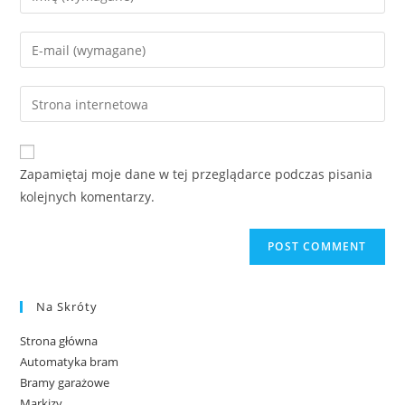
Zapamiętaj moje dane w tej przeglądarce podczas pisania
kolejnych komentarzy.
Na Skróty
Strona główna
Automatyka bram
Bramy garażowe
Markizy