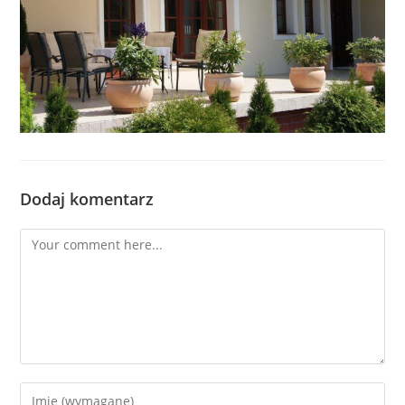
Dodaj komentarz