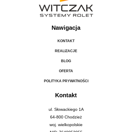
Nawigacja
KONTAKT
REALIZACJE
BLOG
OFERTA
POLITYKA PRYWATNOŚCI
Kontakt
ul. Słowackiego 1A
64-800 Chodzież
woj. wielkopolskie