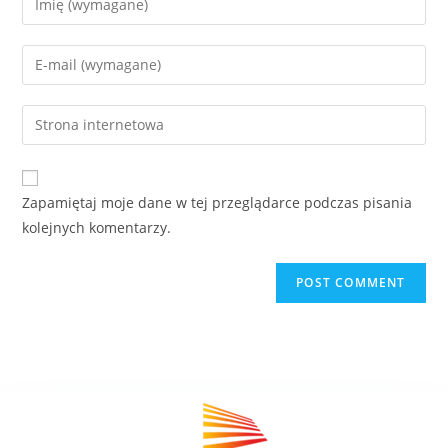
Zapamiętaj moje dane w tej przeglądarce podczas pisania
kolejnych komentarzy.