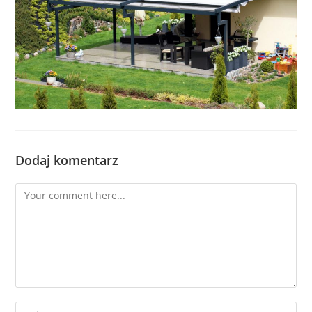
Dodaj komentarz