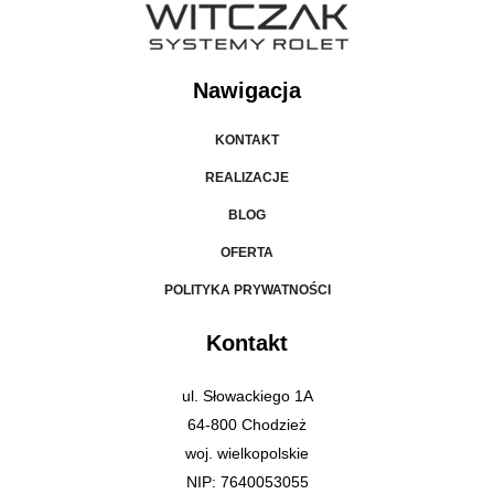
Nawigacja
KONTAKT
REALIZACJE
BLOG
OFERTA
POLITYKA PRYWATNOŚCI
Kontakt
ul. Słowackiego 1A
64-800 Chodzież
woj. wielkopolskie
NIP: 7640053055