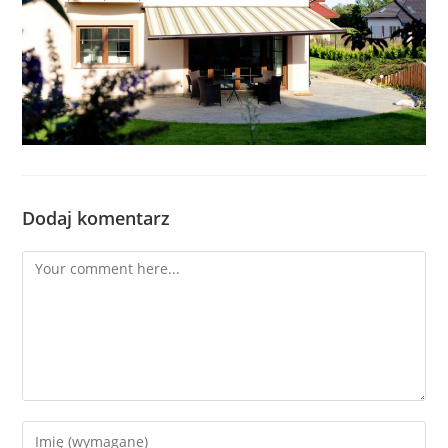
Dodaj komentarz