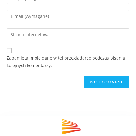
Zapamiętaj moje dane w tej przeglądarce podczas pisania
kolejnych komentarzy.