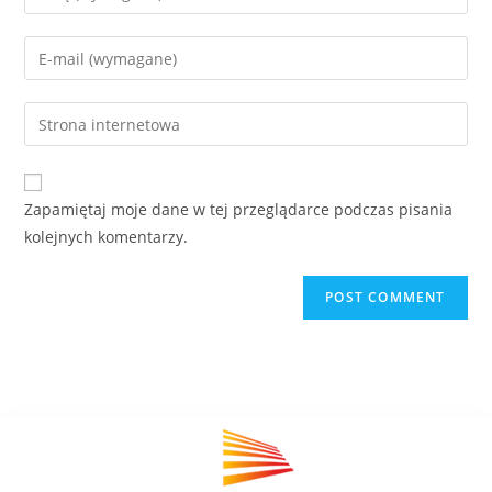
Zapamiętaj moje dane w tej przeglądarce podczas pisania
kolejnych komentarzy.