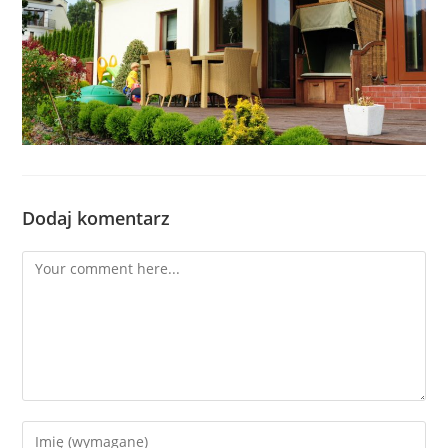
Dodaj komentarz