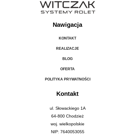
Nawigacja
KONTAKT
REALIZACJE
BLOG
OFERTA
POLITYKA PRYWATNOŚCI
Kontakt
ul. Słowackiego 1A
64-800 Chodzież
woj. wielkopolskie
NIP: 7640053055