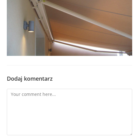
Dodaj komentarz