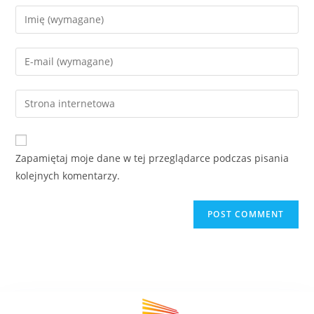
Zapamiętaj moje dane w tej przeglądarce podczas pisania
kolejnych komentarzy.