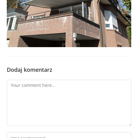
Dodaj komentarz