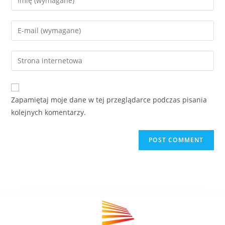
Zapamiętaj moje dane w tej przeglądarce podczas pisania
kolejnych komentarzy.