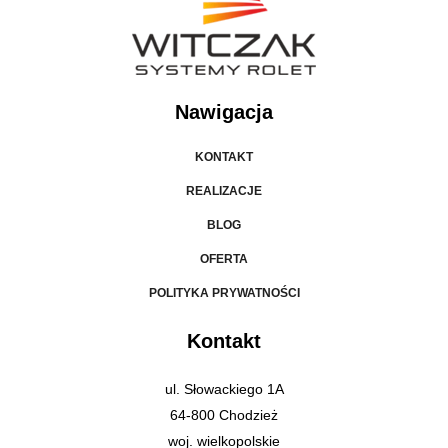
Nawigacja
KONTAKT
REALIZACJE
BLOG
OFERTA
POLITYKA PRYWATNOŚCI
Kontakt
ul. Słowackiego 1A
64-800 Chodzież
woj. wielkopolskie