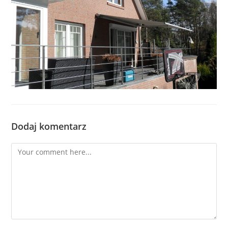
Dodaj komentarz