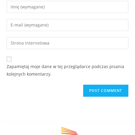
Zapamiętaj moje dane w tej przeglądarce podczas pisania
kolejnych komentarzy.