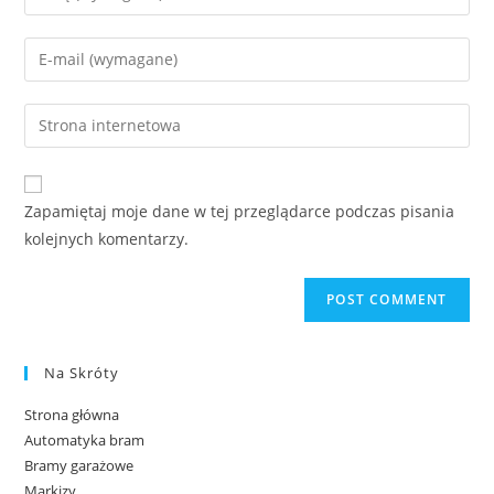
Zapamiętaj moje dane w tej przeglądarce podczas pisania
kolejnych komentarzy.
Na Skróty
Strona główna
Automatyka bram
Bramy garażowe
Markizy