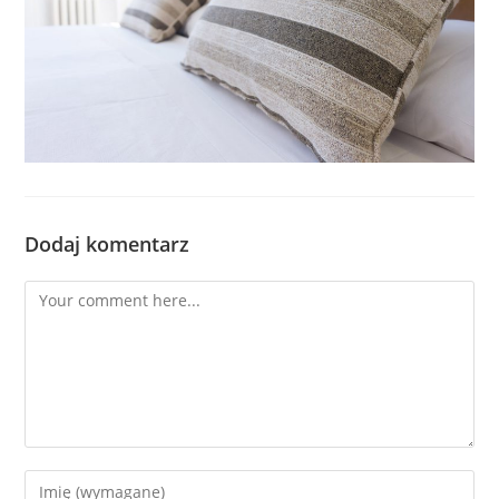
Dodaj komentarz