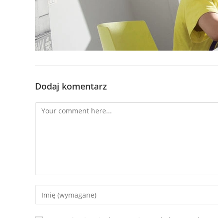
Dodaj komentarz