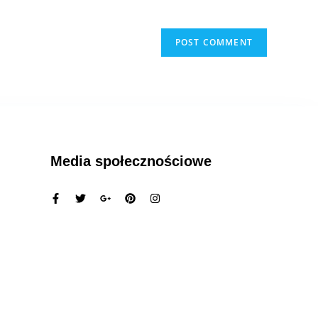
Media społecznościowe