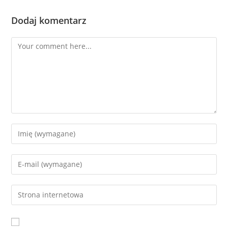
Dodaj komentarz