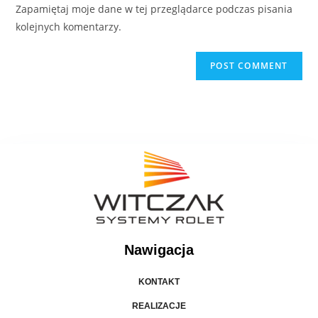
Zapamiętaj moje dane w tej przeglądarce podczas pisania
kolejnych komentarzy.
Nawigacja
KONTAKT
REALIZACJE