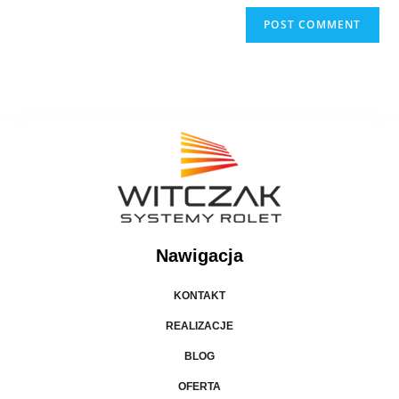
Nawigacja
KONTAKT
REALIZACJE
BLOG
OFERTA