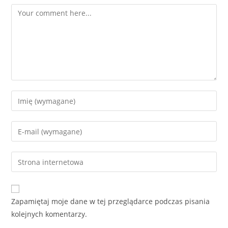
Zapamiętaj moje dane w tej przeglądarce podczas pisania
kolejnych komentarzy.