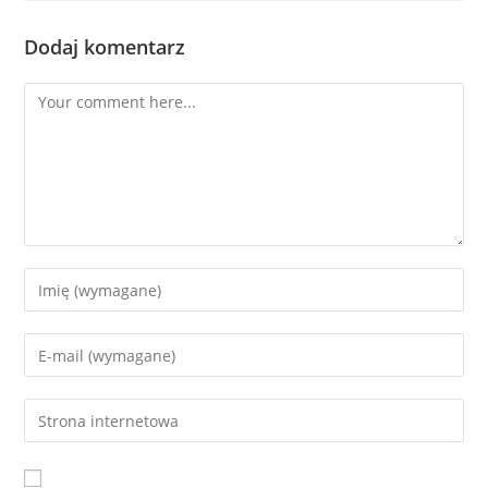
Dodaj komentarz