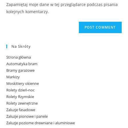
Zapamiętaj moje dane w tej przeglądarce podczas pisania
kolejnych komentarzy.
Na Skróty
Strona główna
Automatyka bram
Bramy garażowe
Markizy
Moskitiery okienne
Rolety dzień-noc
Rolety Rzymskie
Rolety zewnętrzne
Żaluzje fasadowe
Żaluzje pionowe i panele
Żaluzje poziome drewniane i aluminiowe