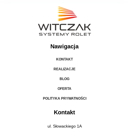
Nawigacja
KONTAKT
REALIZACJE
BLOG
OFERTA
POLITYKA PRYWATNOŚCI
Kontakt
ul. Słowackiego 1A