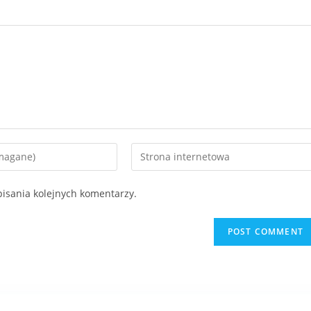
isania kolejnych komentarzy.