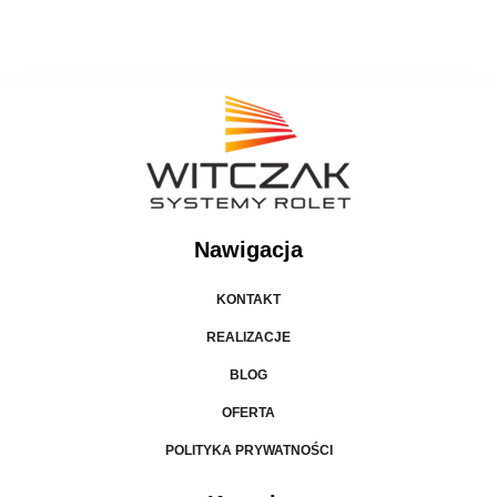
Nawigacja
KONTAKT
REALIZACJE
BLOG
OFERTA
POLITYKA PRYWATNOŚCI