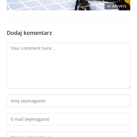
Dodaj komentarz