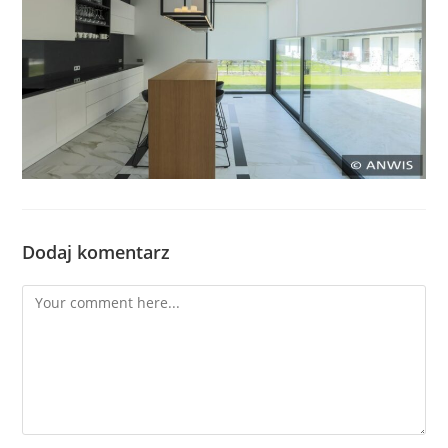
Dodaj komentarz