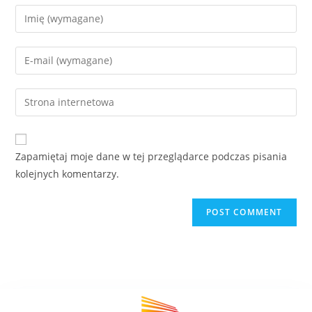
Zapamiętaj moje dane w tej przeglądarce podczas pisania
kolejnych komentarzy.