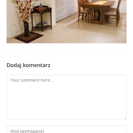
Dodaj komentarz