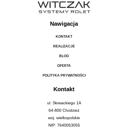
Nawigacja
KONTAKT
REALIZACJE
BLOG
OFERTA
POLITYKA PRYWATNOŚCI
Kontakt
ul. Słowackiego 1A
64-800 Chodzież
woj. wielkopolskie
NIP: 7640053055