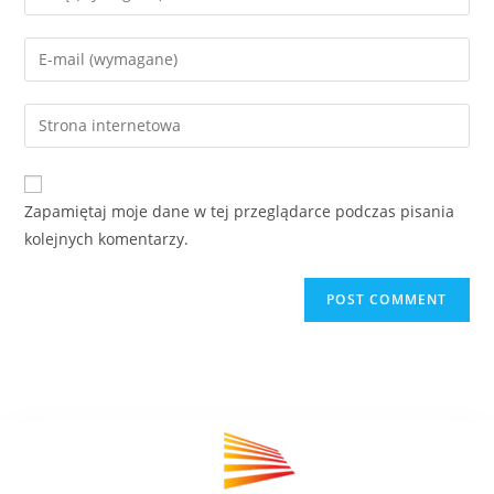
Zapamiętaj moje dane w tej przeglądarce podczas pisania
kolejnych komentarzy.