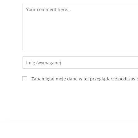
Zapamiętaj moje dane w tej przeglądarce podczas p