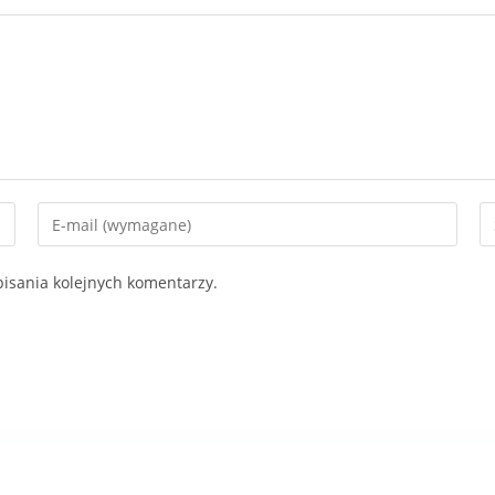
isania kolejnych komentarzy.