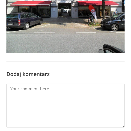
Dodaj komentarz