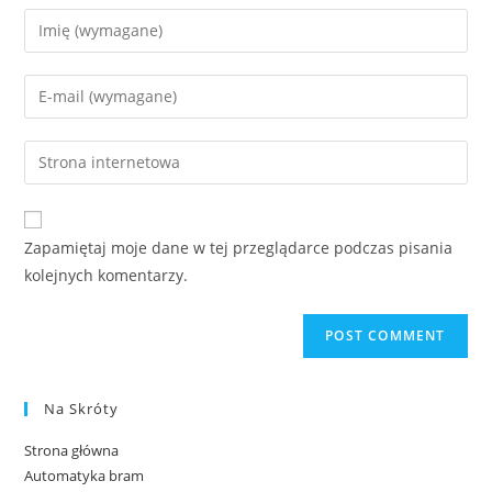
Zapamiętaj moje dane w tej przeglądarce podczas pisania
kolejnych komentarzy.
Na Skróty
Strona główna
Automatyka bram