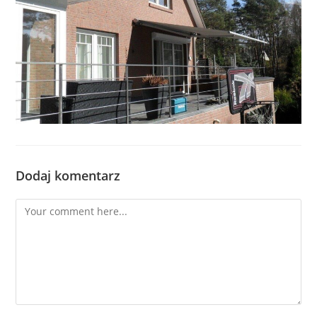
Dodaj komentarz