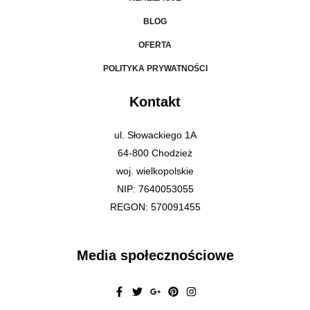
BLOG
OFERTA
POLITYKA PRYWATNOŚCI
Kontakt
ul. Słowackiego 1A
64-800 Chodzież
woj. wielkopolskie
NIP: 7640053055
REGON: 570091455
Media społecznościowe