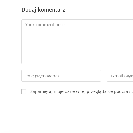
Dodaj komentarz
Zapamiętaj moje dane w tej przeglądarce podczas p