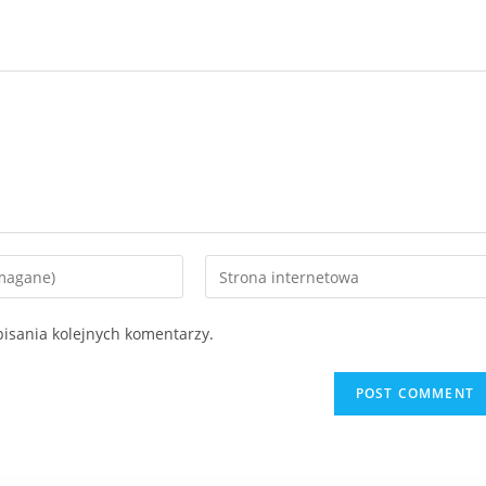
isania kolejnych komentarzy.