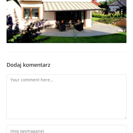
Dodaj komentarz