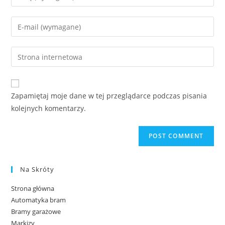
Zapamiętaj moje dane w tej przeglądarce podczas pisania
kolejnych komentarzy.
Na Skróty
Strona główna
Automatyka bram
Bramy garażowe
Markizy