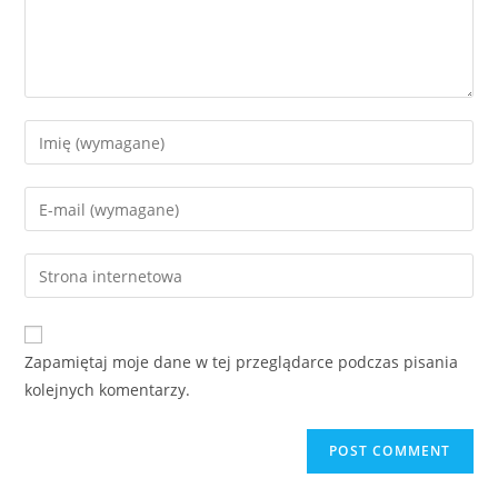
Zapamiętaj moje dane w tej przeglądarce podczas pisania
kolejnych komentarzy.