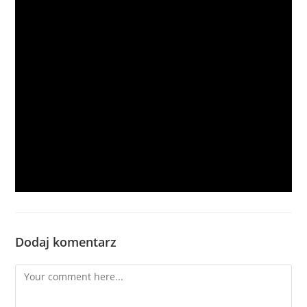
Dodaj komentarz