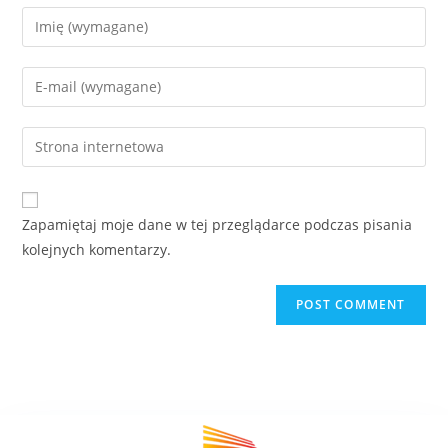
Zapamiętaj moje dane w tej przeglądarce podczas pisania
kolejnych komentarzy.