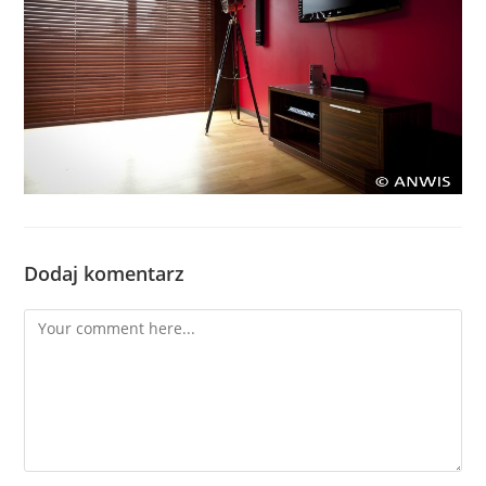
Dodaj komentarz