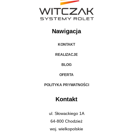
Nawigacja
KONTAKT
REALIZACJE
BLOG
OFERTA
POLITYKA PRYWATNOŚCI
Kontakt
ul. Słowackiego 1A
64-800 Chodzież
woj. wielkopolskie