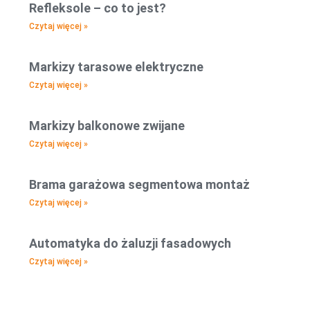
Refleksole – co to jest?
Czytaj więcej »
Markizy tarasowe elektryczne
Czytaj więcej »
Markizy balkonowe zwijane
Czytaj więcej »
Brama garażowa segmentowa montaż
Czytaj więcej »
Automatyka do żaluzji fasadowych
Czytaj więcej »