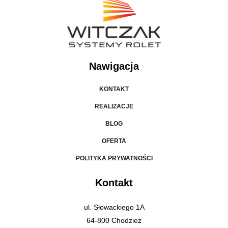
Nawigacja
KONTAKT
REALIZACJE
BLOG
OFERTA
POLITYKA PRYWATNOŚCI
Kontakt
ul. Słowackiego 1A
64-800 Chodzież